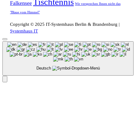
Tischtennis
Falkensee
Wir versprechen Ihnen nicht das
"Blaue vom Himmel"
Copyright © 2025 IT-Systemhaus Berlin & Brandenburg |
Systemhaus IT
Deutsch