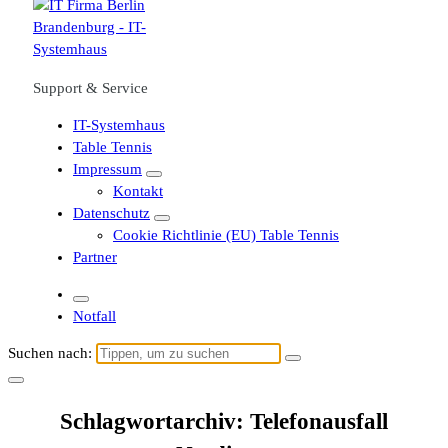
Support & Service
IT-Systemhaus
Table Tennis
Impressum
Kontakt
Datenschutz
Cookie Richtlinie (EU) Table Tennis
Partner
Notfall
Suchen nach:
Schlagwortarchiv: Telefonausfall