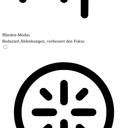
Blinden-Modus
Reduziert Ablenkungen, verbessert den Fokus