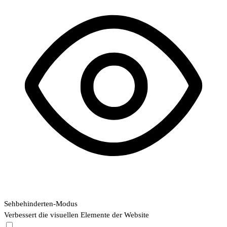
Sehbehinderten-Modus
Verbessert die visuellen Elemente der Website