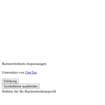
Barrierefreiheits-Anpassungen
Unterstützt von
OneTap
Erklärung
Symbolleiste ausblenden
Wählen Sie Ihr Barrierefreiheitsprofil