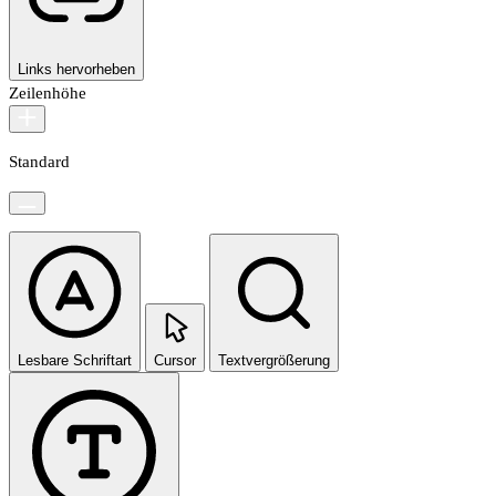
Links hervorheben
Zeilenhöhe
Standard
Lesbare Schriftart
Cursor
Textvergrößerung