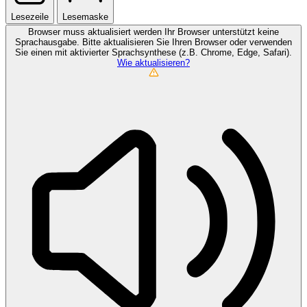
Lesezeile
Lesemaske
Browser muss aktualisiert werden
Ihr Browser unterstützt keine
Sprachausgabe. Bitte aktualisieren Sie Ihren Browser oder verwenden
Sie einen mit aktivierter Sprachsynthese (z.B. Chrome, Edge, Safari).
Wie aktualisieren?