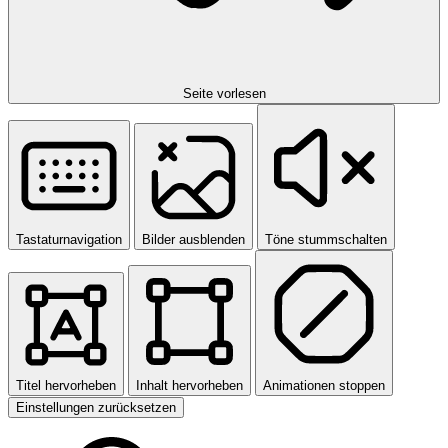
Seite vorlesen
Tastaturnavigation
Bilder ausblenden
Töne stummschalten
Titel hervorheben
Inhalt hervorheben
Animationen stoppen
Einstellungen zurücksetzen