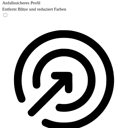
Anfallssicheres Profil
Entfernt Blitze und reduziert Farben