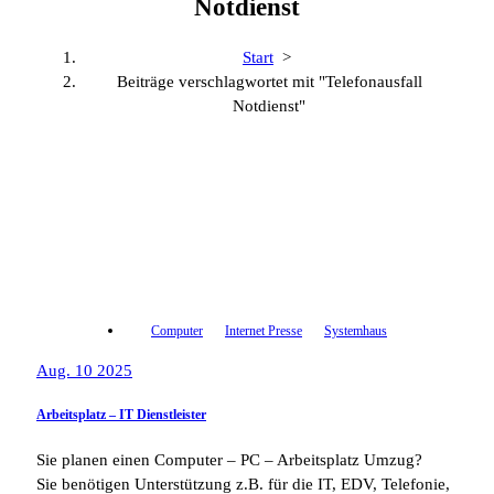
Notdienst
Start
>
Beiträge verschlagwortet mit "Telefonausfall
Notdienst"
Computer
Internet Presse
Systemhaus
Aug. 10 2025
Arbeitsplatz – IT Dienstleister
Sie planen einen Computer – PC – Arbeitsplatz Umzug?
Sie benötigen Unterstützung z.B. für die IT, EDV, Telefonie,