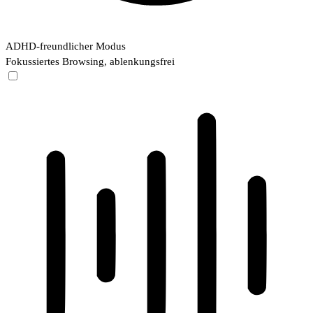
ADHD-freundlicher Modus
Fokussiertes Browsing, ablenkungsfrei