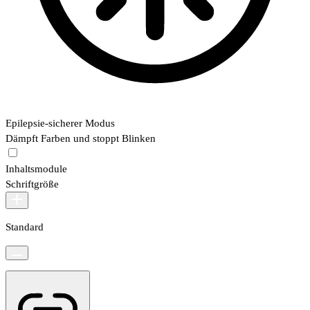
Epilepsie-sicherer Modus
Dämpft Farben und stoppt Blinken
Inhaltsmodule
Schriftgröße
Standard