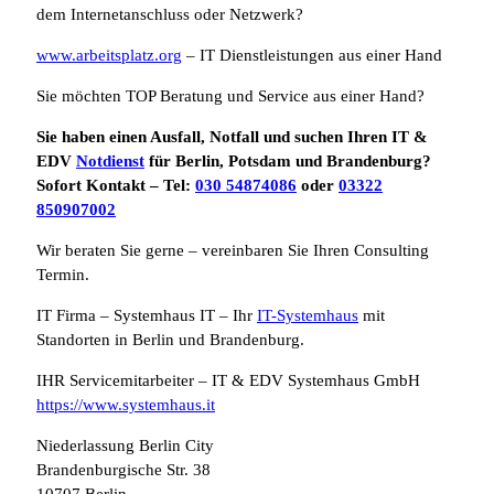
dem Internetanschluss oder Netzwerk?
www.arbeitsplatz.org
– IT Dienstleistungen aus einer Hand
Sie möchten TOP Beratung und Service aus einer Hand?
Sie haben einen Ausfall, Notfall und suchen Ihren IT &
EDV
Notdienst
für Berlin, Potsdam und Brandenburg?
Sofort Kontakt – Tel:
030 54874086
oder
03322
850907002
Wir beraten Sie gerne – vereinbaren Sie Ihren Consulting
Termin.
IT Firma – Systemhaus IT – Ihr
IT-Systemhaus
mit
Standorten in Berlin und Brandenburg.
IHR Servicemitarbeiter – IT & EDV Systemhaus GmbH
https://www.systemhaus.it
Niederlassung Berlin City
Brandenburgische Str. 38