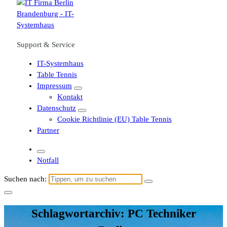
Support & Service
IT-Systemhaus
Table Tennis
Impressum
Kontakt
Datenschutz
Cookie Richtlinie (EU) Table Tennis
Partner
Notfall
Suchen nach:
Schlagwortarchiv: PC Techniker