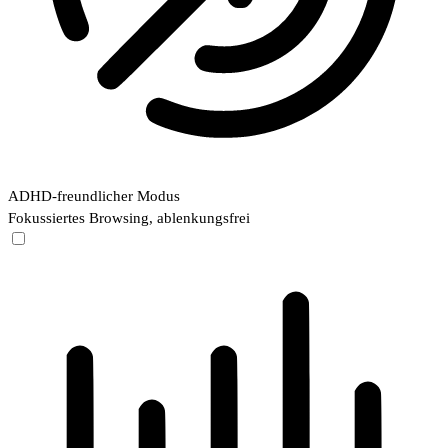
ADHD-freundlicher Modus
Fokussiertes Browsing, ablenkungsfrei