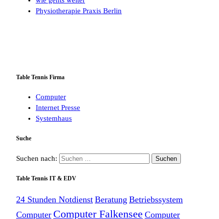
Physiotherapie Praxis Berlin
Table Tennis Firma
Computer
Internet Presse
Systemhaus
Suche
Suchen nach:
Table Tennis IT & EDV
24 Stunden Notdienst
Beratung
Betriebssystem
Computer Falkensee
Computer
Computer