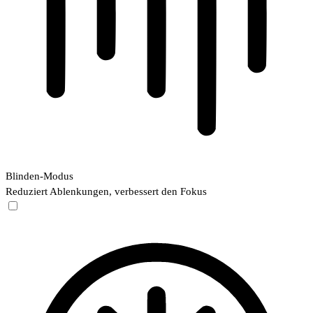
Blinden-Modus
Reduziert Ablenkungen, verbessert den Fokus