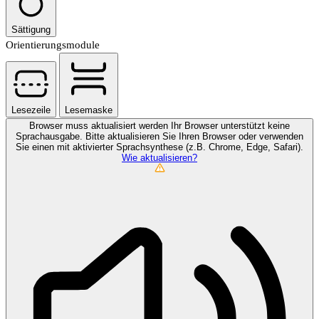
Sättigung
Orientierungsmodule
Lesezeile
Lesemaske
Browser muss aktualisiert werden
Ihr Browser unterstützt keine
Sprachausgabe. Bitte aktualisieren Sie Ihren Browser oder verwenden
Sie einen mit aktivierter Sprachsynthese (z.B. Chrome, Edge, Safari).
Wie aktualisieren?