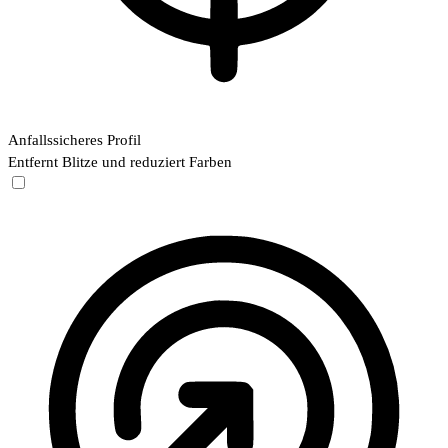
Anfallssicheres Profil
Entfernt Blitze und reduziert Farben