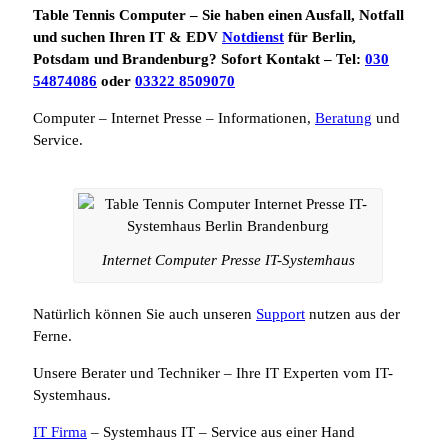
Table Tennis Computer – Sie haben einen Ausfall, Notfall
und suchen Ihren IT & EDV
Notdienst
für Berlin,
Potsdam und Brandenburg? Sofort Kontakt – Tel:
030
54874086
oder
03322 8509070
Computer – Internet Presse – Informationen,
Beratung
und
Service.
Internet Computer Presse IT-Systemhaus
Natürlich können Sie auch unseren
Support
nutzen aus der
Ferne.
Unsere Berater und Techniker – Ihre IT Experten vom IT-
Systemhaus.
IT Firma
– Systemhaus IT – Service aus einer Hand