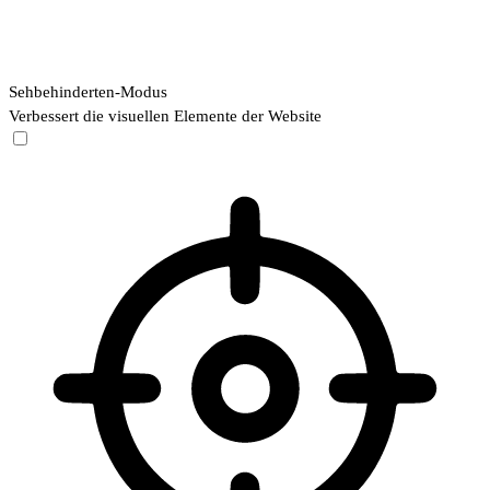
Sehbehinderten-Modus
Verbessert die visuellen Elemente der Website