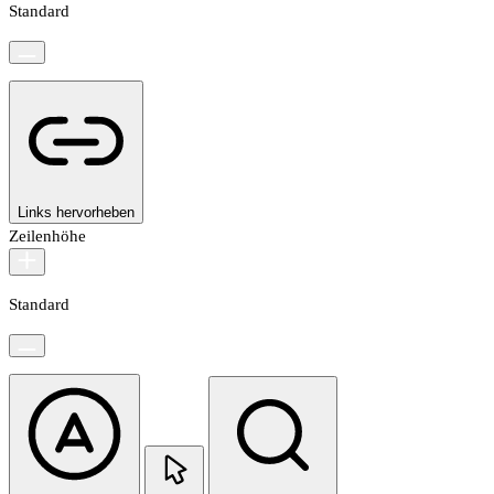
Standard
Links hervorheben
Zeilenhöhe
Standard