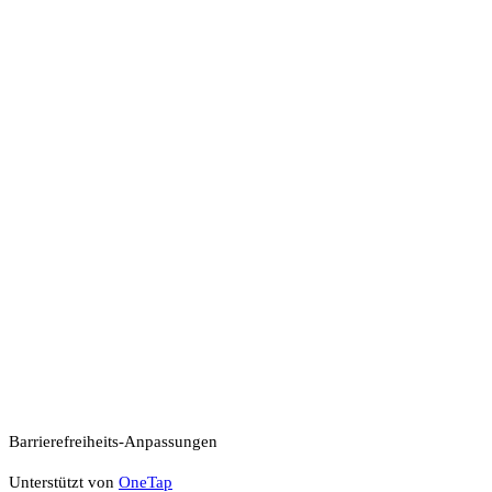
Barrierefreiheits-Anpassungen
Unterstützt von
OneTap