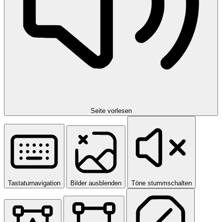
Seite vorlesen
Tastaturnavigation
Bilder ausblenden
Töne stummschalten