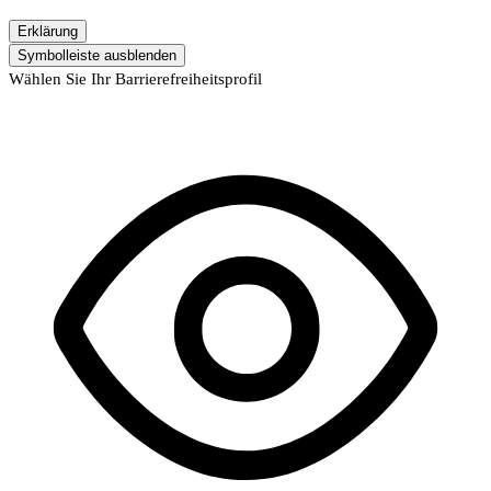
Erklärung
Symbolleiste ausblenden
Wählen Sie Ihr Barrierefreiheitsprofil