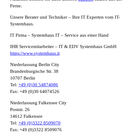
Ferne.
Unsere Berater und Techniker – Ihre IT Experten vom IT-
Systemhaus.
IT Firma – Systemhaus IT – Service aus einer Hand
IHR Servicemitarbeiter – IT & EDV Systemhaus GmbH
https://www.systemhaus.it
Niederlassung Berlin City
Brandenburgische Str. 38
10707 Berlin
Tel:
+49 (0)30 54874086
Fax: +49 (0)30 64074526
Niederlassung Falkensee City
Poststr. 26
14612 Falkensee
Tel:
+49 (0)3322 8509070
Fax: +49 (0)3322 8509076