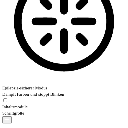
Epilepsie-sicherer Modus
Dämpft Farben und stoppt Blinken
Inhaltsmodule
Schriftgröße