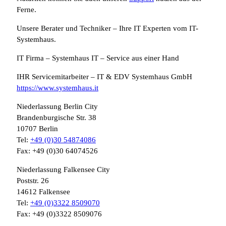
Ferne.
Unsere Berater und Techniker – Ihre IT Experten vom IT-
Systemhaus.
IT Firma – Systemhaus IT – Service aus einer Hand
IHR Servicemitarbeiter – IT & EDV Systemhaus GmbH
https://www.systemhaus.it
Niederlassung Berlin City
Brandenburgische Str. 38
10707 Berlin
Tel:
+49 (0)30 54874086
Fax: +49 (0)30 64074526
Niederlassung Falkensee City
Poststr. 26
14612 Falkensee
Tel:
+49 (0)3322 8509070
Fax: +49 (0)3322 8509076