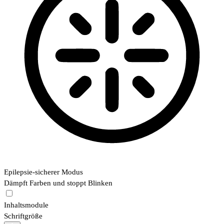
Epilepsie-sicherer Modus
Dämpft Farben und stoppt Blinken
Inhaltsmodule
Schriftgröße