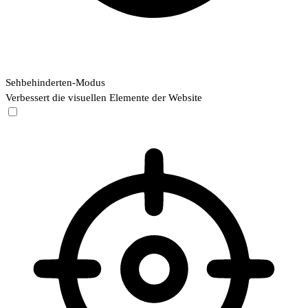
Sehbehinderten-Modus
Verbessert die visuellen Elemente der Website