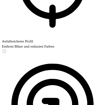
Anfallssicheres Profil
Entfernt Blitze und reduziert Farben