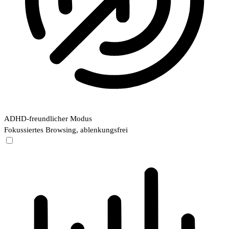
ADHD-freundlicher Modus
Fokussiertes Browsing, ablenkungsfrei