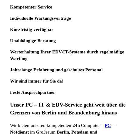
Kompetenter Service
Individuelle
Wartungsverträge
Kurzfristig verfügbar
Unabhängige Beratung
Werterhaltung Ihrer EDV/IT-Systeme durch regelmäßige
Wartung
Jahrelange Erfahrung
und
geschultes Personal
Wir sind immer für Sie da!
Feste Ansprechpartner
Unser PC – IT & EDV-Service geht weit über die
Grenzen von Berlin und Brandenburg hinaus
Wir bieten unseren kompetenten
24h
Computer –
PC
–
Notdienst
im Großraum
Berlin, Potsdam und