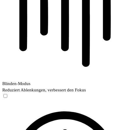
Blinden-Modus
Reduziert Ablenkungen, verbessert den Fokus