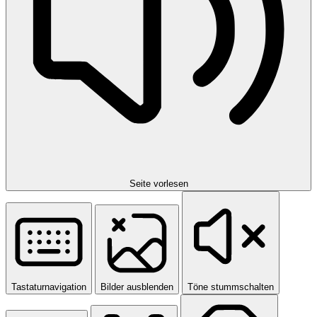
Seite vorlesen
Tastaturnavigation
Bilder ausblenden
Töne stummschalten