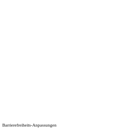
Barrierefreiheits-Anpassungen