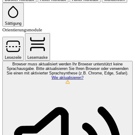
Sättigung
Orientierungsmodule
Lesezeile
Lesemaske
Browser muss aktualisiert werden
Ihr Browser unterstützt keine
Sprachausgabe. Bitte aktualisieren Sie Ihren Browser oder verwenden
Sie einen mit aktivierter Sprachsynthese (z.B. Chrome, Edge, Safari).
Wie aktualisieren?