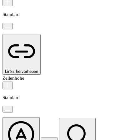
Standard
Links hervorheben
Zeilenhöhe
Standard