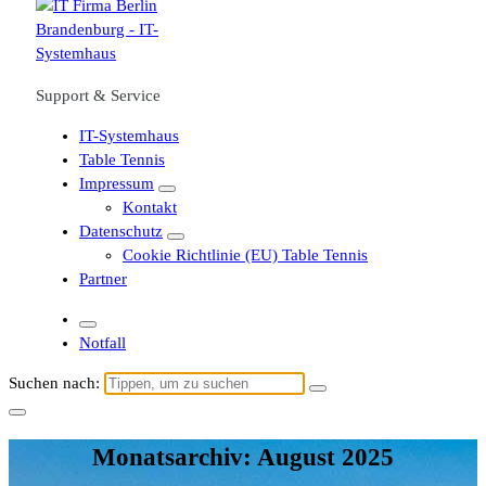
Support & Service
IT-Systemhaus
Table Tennis
Impressum
Kontakt
Datenschutz
Cookie Richtlinie (EU) Table Tennis
Partner
Notfall
Suchen nach:
Monatsarchiv: August 2025