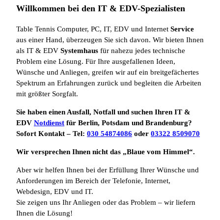
Willkommen bei den IT & EDV-Spezialisten
Table Tennis Computer, PC, IT, EDV und Internet
Service
aus einer Hand, überzeugen Sie sich davon. Wir bieten Ihnen
als IT & EDV
Systemhaus
für nahezu jedes technische
Problem eine Lösung. Für Ihre ausgefallenen Ideen,
Wünsche und Anliegen, greifen wir auf ein breitgefächertes
Spektrum an Erfahrungen zurück und begleiten die Arbeiten
mit größter Sorgfalt.
Sie haben einen Ausfall, Notfall und suchen Ihren IT &
EDV
Notdienst
für Berlin, Potsdam und Brandenburg?
Sofort Kontakt – Tel:
030 54874086
oder
03322 8509070
Wir versprechen Ihnen nicht das „Blaue vom Himmel“.
Aber wir helfen Ihnen bei der Erfüllung Ihrer Wünsche und
Anforderungen im Bereich der Telefonie, Internet,
Webdesign, EDV und IT.
Sie zeigen uns Ihr Anliegen oder das Problem – wir liefern
Ihnen die Lösung!