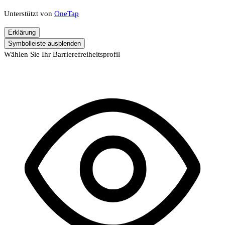
Unterstützt von
OneTap
Erklärung
Symbolleiste ausblenden
Wählen Sie Ihr Barrierefreiheitsprofil