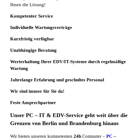
Ihnen die Lösung!
Kompetenter Service
Individuelle
Wartungsverträge
Kurzfristig verfügbar
Unabhängige Beratung
Werterhaltung Ihrer EDV/IT-Systeme durch regelmäßige
Wartung
Jahrelange Erfahrung
und
geschultes Personal
Wir sind immer für Sie da!
Feste Ansprechpartner
Unser PC – IT & EDV-Service geht weit über die
Grenzen von Berlin und Brandenburg hinaus
Wir bieten unseren kompetenten
24h
Computer –
PC
–