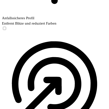
Anfallssicheres Profil
Entfernt Blitze und reduziert Farben