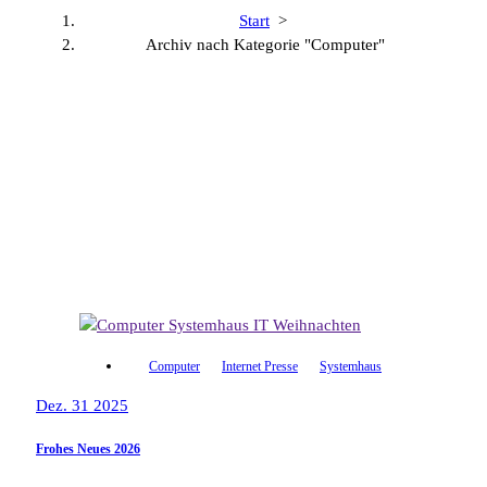
Start
>
Archiv nach Kategorie "Computer"
Computer
Internet Presse
Systemhaus
Dez. 31 2025
Frohes Neues 2026