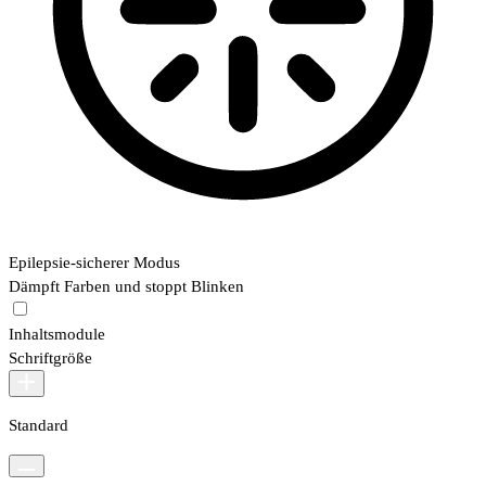
Epilepsie-sicherer Modus
Dämpft Farben und stoppt Blinken
Inhaltsmodule
Schriftgröße
Standard