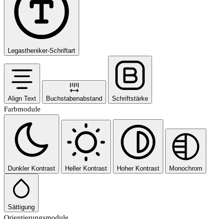
Legastheniker-Schriftart
Align Text
Buchstabenabstand
Schriftstärke
Farbmodule
Dunkler Kontrast
Heller Kontrast
Hoher Kontrast
Monochrom
Sättigung
Orientierungsmodule