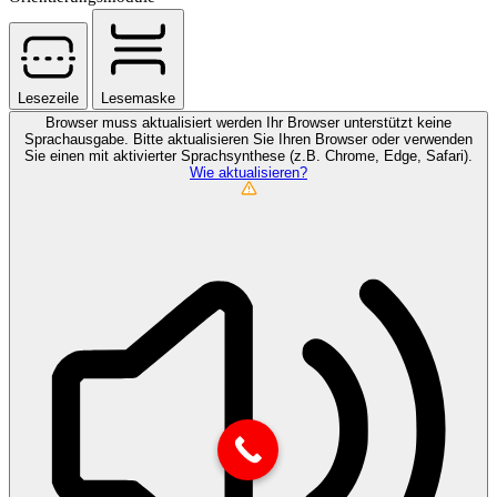
Lesezeile
Lesemaske
Browser muss aktualisiert werden
Ihr Browser unterstützt keine
Sprachausgabe. Bitte aktualisieren Sie Ihren Browser oder verwenden
Sie einen mit aktivierter Sprachsynthese (z.B. Chrome, Edge, Safari).
Wie aktualisieren?