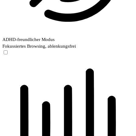
ADHD-freundlicher Modus
Fokussiertes Browsing, ablenkungsfrei