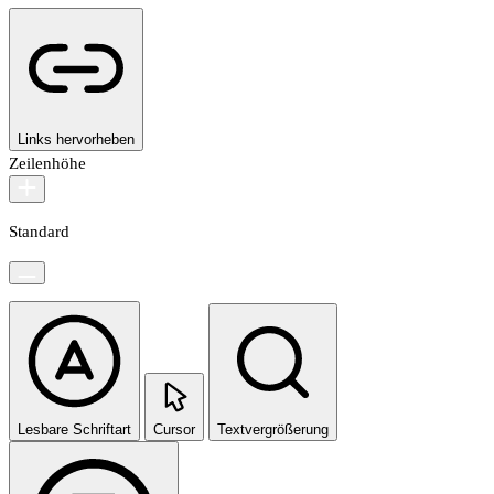
Links hervorheben
Zeilenhöhe
Standard
Lesbare Schriftart
Cursor
Textvergrößerung