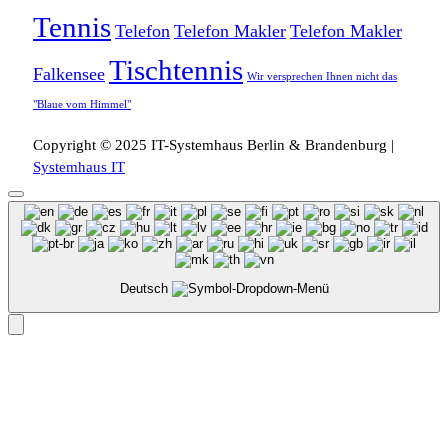
Tennis
Telefon
Telefon Makler
Telefon Makler
Tischtennis
Falkensee
Wir versprechen Ihnen nicht das
"Blaue vom Himmel"
Copyright © 2025 IT-Systemhaus Berlin & Brandenburg |
Systemhaus IT
Deutsch