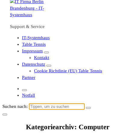
Support & Service
IT-Systemhaus
Table Tennis
Impressum
Kontakt
Datenschutz
Cookie Richtlinie (EU) Table Tennis
Partner
Notfall
Suchen nach:
Kategoriearchiv: Computer