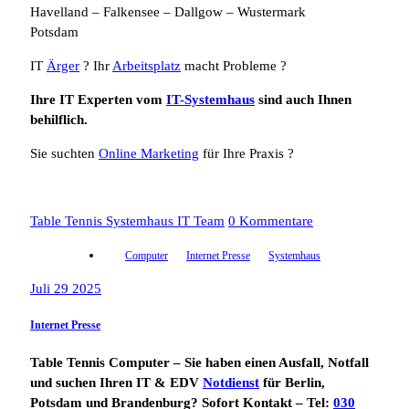
Havelland – Falkensee – Dallgow – Wustermark
Potsdam
IT
Ärger
? Ihr
Arbeitsplatz
macht Probleme ?
Ihre IT Experten vom
IT-Systemhaus
sind auch Ihnen
behilflich.
Sie suchten
Online Marketing
für Ihre Praxis ?
Table Tennis Systemhaus IT Team
0 Kommentare
Computer
Internet Presse
Systemhaus
Juli 29 2025
Internet Presse
Table Tennis Computer – Sie haben einen Ausfall, Notfall
und suchen Ihren IT & EDV
Notdienst
für Berlin,
Potsdam und Brandenburg? Sofort Kontakt – Tel:
030