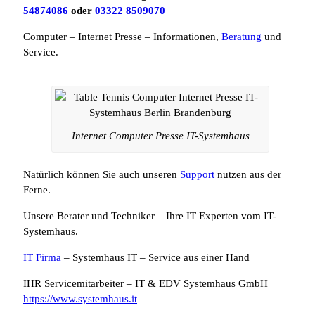
54874086
oder
03322 8509070
Computer – Internet Presse – Informationen,
Beratung
und
Service.
Internet Computer Presse IT-Systemhaus
Natürlich können Sie auch unseren
Support
nutzen aus der
Ferne.
Unsere Berater und Techniker – Ihre IT Experten vom IT-
Systemhaus.
IT Firma
– Systemhaus IT – Service aus einer Hand
IHR Servicemitarbeiter – IT & EDV Systemhaus GmbH
https://www.systemhaus.it