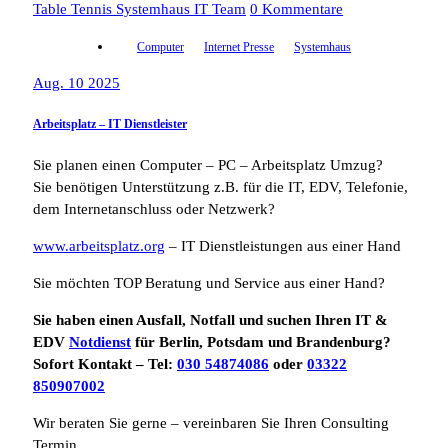
Table Tennis Systemhaus IT Team
0 Kommentare
Computer
Internet Presse
Systemhaus
Aug. 10 2025
Arbeitsplatz – IT Dienstleister
Sie planen einen Computer – PC – Arbeitsplatz Umzug?
Sie benötigen Unterstützung z.B. für die IT, EDV, Telefonie,
dem Internetanschluss oder Netzwerk?
www.arbeitsplatz.org
– IT Dienstleistungen aus einer Hand
Sie möchten TOP Beratung und Service aus einer Hand?
Sie haben einen Ausfall, Notfall und suchen Ihren IT &
EDV
Notdienst
für Berlin, Potsdam und Brandenburg?
Sofort Kontakt – Tel:
030 54874086
oder
03322
850907002
Wir beraten Sie gerne – vereinbaren Sie Ihren Consulting
Termin.