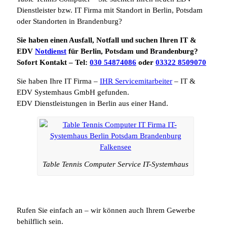
Dienstleister bzw. IT Firma mit Standort in Berlin, Potsdam
oder Standorten in Brandenburg?
Sie haben einen Ausfall, Notfall und suchen Ihren IT &
EDV
Notdienst
für Berlin, Potsdam und Brandenburg?
Sofort Kontakt – Tel:
030 54874086
oder
03322 8509070
Sie haben Ihre IT Firma –
IHR Servicemitarbeiter
– IT &
EDV Systemhaus GmbH gefunden.
EDV Dienstleistungen in Berlin aus einer Hand.
Table Tennis Computer Service IT-Systemhaus
Rufen Sie einfach an – wir können auch Ihrem Gewerbe
behilflich sein.