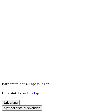
Barrierefreiheits-Anpassungen
Unterstützt von
OneTap
Erklärung
Symbolleiste ausblenden