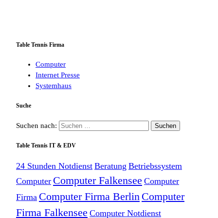
Table Tennis Firma
Computer
Internet Presse
Systemhaus
Suche
Suchen nach:
Table Tennis IT & EDV
24 Stunden Notdienst
Beratung
Betriebssystem
Computer Falkensee
Computer
Computer
Computer Firma Berlin
Computer
Firma
Firma Falkensee
Computer Notdienst