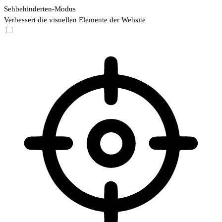
Sehbehinderten-Modus
Verbessert die visuellen Elemente der Website