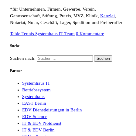
*für Unternehmen, Firmen, Gewerbe, Verein,
Genossenschaft, Stiftung, Praxis, MVZ, Klinik,
Kanzlei
,
Notariat, Notar, Geschäft, Lager, Spedition und Freiberufler
Table Tennis Systemhaus IT Team
0 Kommentare
Suche
Suchen nach:
Partner
Systemhaus IT
Betriebssystem
Systemhaus
EAST Berlin
EDV Dienstleistungen in Berlin
EDV Science
IT & EDV Notdienst
IT & EDV Berlin