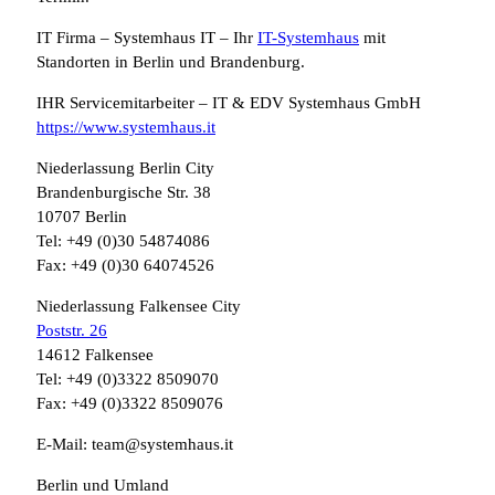
IT Firma – Systemhaus IT – Ihr
IT-Systemhaus
mit
Standorten in Berlin und Brandenburg.
IHR Servicemitarbeiter – IT & EDV Systemhaus GmbH
https://www.systemhaus.it
Niederlassung Berlin City
Brandenburgische Str. 38
10707 Berlin
Tel: +49 (0)30 54874086
Fax: +49 (0)30 64074526
Niederlassung Falkensee City
Poststr. 26
14612 Falkensee
Tel: +49 (0)3322 8509070
Fax: +49 (0)3322 8509076
E-Mail: team@systemhaus.it
Berlin und Umland