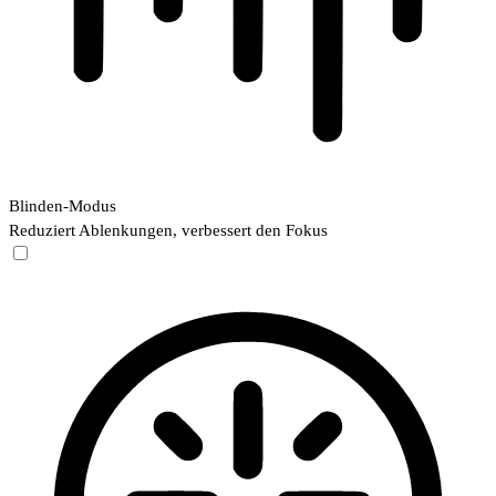
Blinden-Modus
Reduziert Ablenkungen, verbessert den Fokus