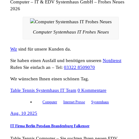
Computer – IT & EDV Systemhaus GmbH – Frohes Neues
2026
Computer Systemhaus IT Frohes Neues
Wir
sind für unsere Kunden da.
Sie haben einen Ausfall und benötigen unseren
Notdienst
Rufen Sie einfach an – Tel:
03322 8509070
Wir wünschen Ihnen einen schönen Tag.
Table Tennis Systemhaus IT Team
0 Kommentare
Computer
Internet Presse
Systemhaus
Aug. 10 2025
IT Firma Berlin Potsdam Brandenburg Falkensee
Table Tennis Computer – Sie suchten Ihren neuen EDV