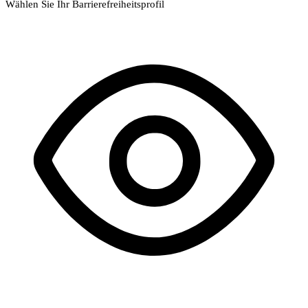
Wählen Sie Ihr Barrierefreiheitsprofil