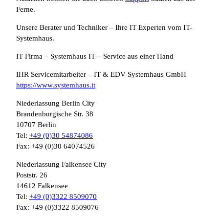
Ferne.
Unsere Berater und Techniker – Ihre IT Experten vom IT-
Systemhaus.
IT Firma – Systemhaus IT – Service aus einer Hand
IHR Servicemitarbeiter – IT & EDV Systemhaus GmbH
https://www.systemhaus.it
Niederlassung Berlin City
Brandenburgische Str. 38
10707 Berlin
Tel:
+49 (0)30 54874086
Fax: +49 (0)30 64074526
Niederlassung Falkensee City
Poststr. 26
14612 Falkensee
Tel:
+49 (0)3322 8509070
Fax: +49 (0)3322 8509076