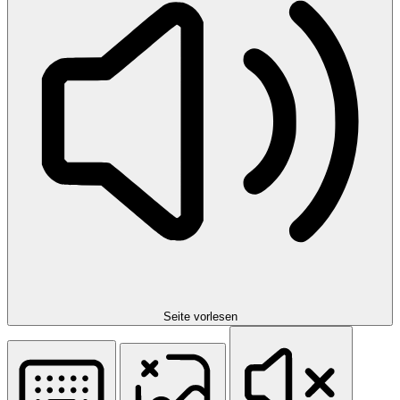
Seite vorlesen