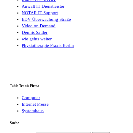
Anwalt IT Dienstleister
NOTAR IT Support
EDV Überwachung Straße
Video on Demand
Dennis Sattler
wie gehts weiter
Physiotherapie Praxis Berlin
Table Tennis Firma
Computer
Internet Presse
Systemhaus
Suche