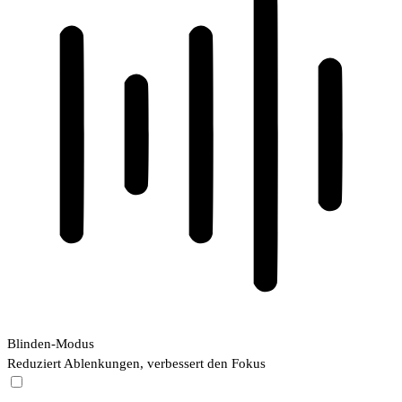
Blinden-Modus
Reduziert Ablenkungen, verbessert den Fokus