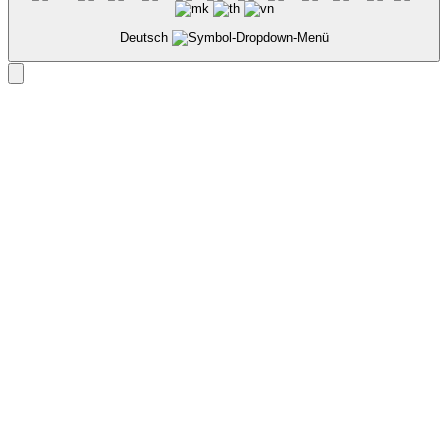
Deutsch