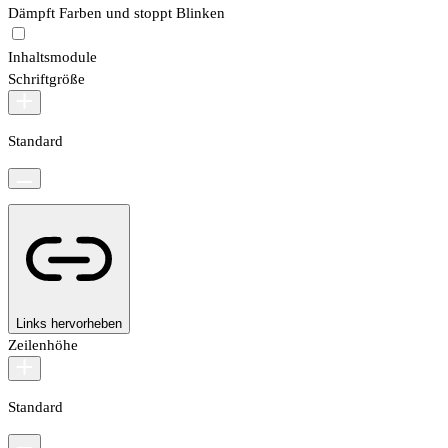
Dämpft Farben und stoppt Blinken
Inhaltsmodule
Schriftgröße
Standard
Links hervorheben
Zeilenhöhe
Standard