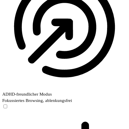
ADHD-freundlicher Modus
Fokussiertes Browsing, ablenkungsfrei