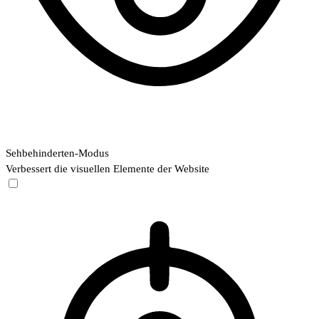
Sehbehinderten-Modus
Verbessert die visuellen Elemente der Website