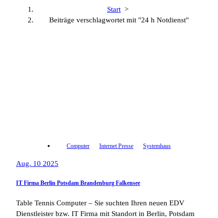
Start
>
Beiträge verschlagwortet mit "24 h Notdienst"
Computer
Internet Presse
Systemhaus
Aug. 10 2025
IT Firma Berlin Potsdam Brandenburg Falkensee
Table Tennis Computer – Sie suchten Ihren neuen EDV
Dienstleister bzw. IT Firma mit Standort in Berlin, Potsdam