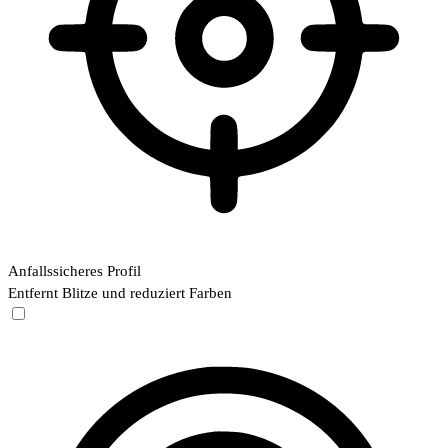
Anfallssicheres Profil
Entfernt Blitze und reduziert Farben