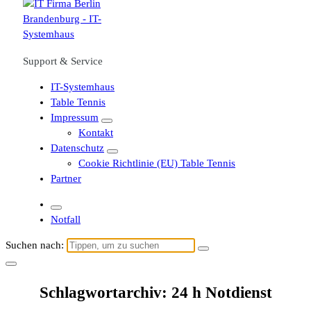
Support & Service
IT-Systemhaus
Table Tennis
Impressum
Kontakt
Datenschutz
Cookie Richtlinie (EU) Table Tennis
Partner
Notfall
Suchen nach:
Schlagwortarchiv: 24 h Notdienst