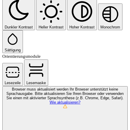
Dunkler Kontrast
Heller Kontrast
Hoher Kontrast
Monochrom
Sättigung
Orientierungsmodule
Lesezeile
Lesemaske
Browser muss aktualisiert werden
Ihr Browser unterstützt keine
Sprachausgabe. Bitte aktualisieren Sie Ihren Browser oder verwenden
Sie einen mit aktivierter Sprachsynthese (z.B. Chrome, Edge, Safari).
Wie aktualisieren?