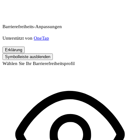
Barrierefreiheits-Anpassungen
Unterstützt von
OneTap
Erklärung
Symbolleiste ausblenden
Wählen Sie Ihr Barrierefreiheitsprofil