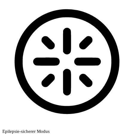
Epilepsie-sicherer Modus