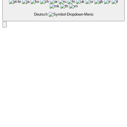
Deutsch