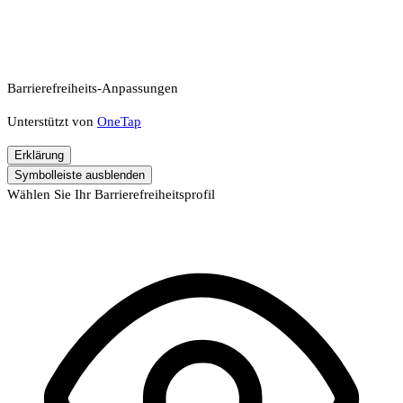
Barrierefreiheits-Anpassungen
Unterstützt von
OneTap
Erklärung
Symbolleiste ausblenden
Wählen Sie Ihr Barrierefreiheitsprofil