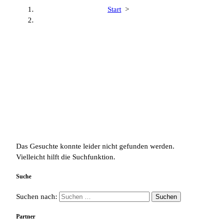
Start
>
Das Gesuchte konnte leider nicht gefunden werden.
Vielleicht hilft die Suchfunktion.
Suche
Suchen nach:
Partner