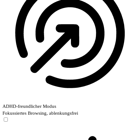
ADHD-freundlicher Modus
Fokussiertes Browsing, ablenkungsfrei