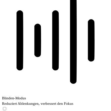
Blinden-Modus
Reduziert Ablenkungen, verbessert den Fokus