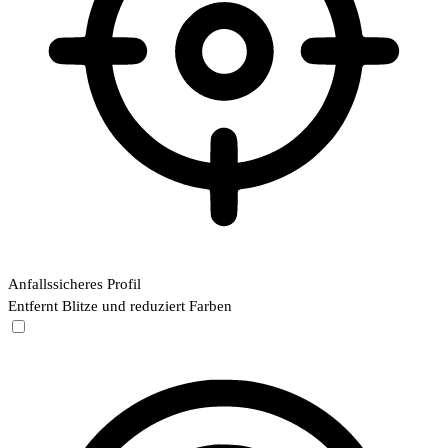
Anfallssicheres Profil
Entfernt Blitze und reduziert Farben