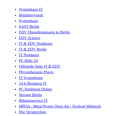
Systemhaus IT
Betriebssystem
Systemhaus
EAST Berlin
EDV Dienstleistungen in Berlin
EDV Science
IT & EDV Notdienst
IT & EDV Berlin
IT Notdienst
PC Hilfe 24
Offizielle Seite IT & EDV
Physiotherapie Praxis
IT Systemhaus
24 h Beratung IT
PC Notdienst Online
Storage Berlin
Bühnenservice IT
MPOA - Metal Power Open Air - Festival Wittstock
Ehe Versprechen