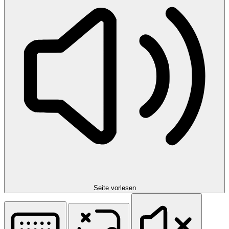
Seite vorlesen