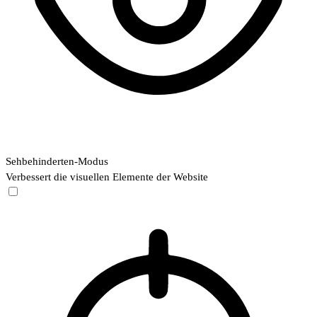
Sehbehinderten-Modus
Verbessert die visuellen Elemente der Website