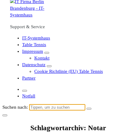
Support & Service
IT-Systemhaus
Table Tennis
Impressum
Kontakt
Datenschutz
Cookie Richtlinie (EU) Table Tennis
Partner
Notfall
Suchen nach:
Schlagwortarchiv: Notar