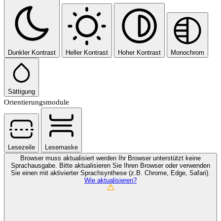
Dunkler Kontrast
Heller Kontrast
Hoher Kontrast
Monochrom
Sättigung
Orientierungsmodule
Lesezeile
Lesemaske
Browser muss aktualisiert werden
Ihr Browser unterstützt keine
Sprachausgabe. Bitte aktualisieren Sie Ihren Browser oder verwenden
Sie einen mit aktivierter Sprachsynthese (z.B. Chrome, Edge, Safari).
Wie aktualisieren?