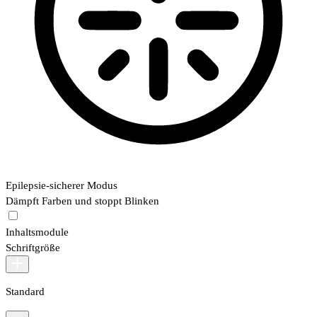
Epilepsie-sicherer Modus
Dämpft Farben und stoppt Blinken
Inhaltsmodule
Schriftgröße
Standard