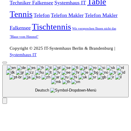
Table
Techniker Falkensee
Systemhaus IT
Tennis
Telefon
Telefon Makler
Telefon Makler
Tischtennis
Falkensee
Wir versprechen Ihnen nicht das
"Blaue vom Himmel"
Copyright © 2025 IT-Systemhaus Berlin & Brandenburg |
Systemhaus IT
Deutsch