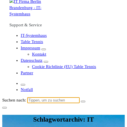
Support & Service
IT-Systemhaus
Table Tennis
Impressum
Kontakt
Datenschutz
Cookie Richtlinie (EU) Table Tennis
Partner
Notfall
Suchen nach:
Schlagwortarchiv: IT