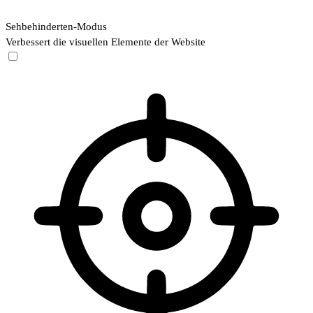
Sehbehinderten-Modus
Verbessert die visuellen Elemente der Website