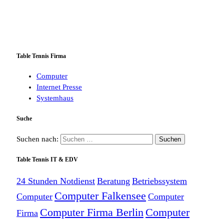
Table Tennis Firma
Computer
Internet Presse
Systemhaus
Suche
Suchen nach:
Table Tennis IT & EDV
24 Stunden Notdienst
Beratung
Betriebssystem
Computer Falkensee
Computer
Computer
Computer Firma Berlin
Computer
Firma