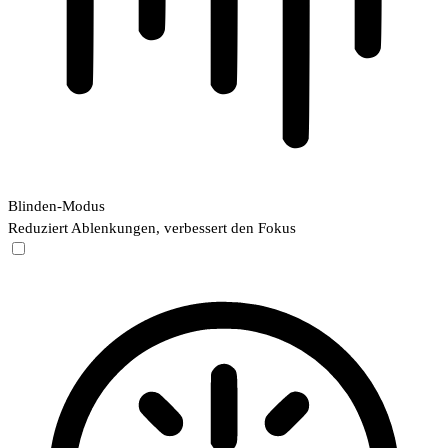
Blinden-Modus
Reduziert Ablenkungen, verbessert den Fokus