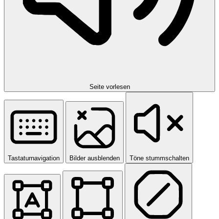
Seite vorlesen
Tastaturnavigation
Bilder ausblenden
Töne stummschalten