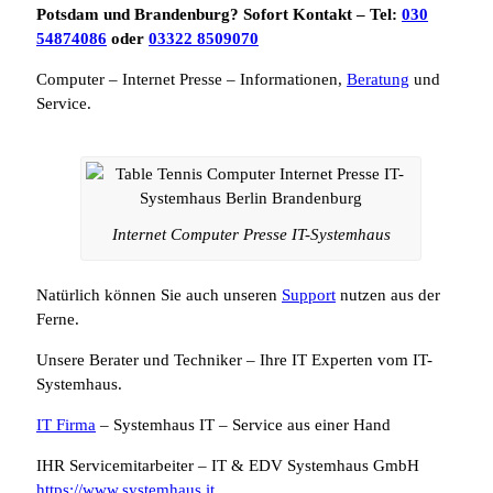
Potsdam und Brandenburg? Sofort Kontakt – Tel:
030
54874086
oder
03322 8509070
Computer – Internet Presse – Informationen,
Beratung
und
Service.
Internet Computer Presse IT-Systemhaus
Natürlich können Sie auch unseren
Support
nutzen aus der
Ferne.
Unsere Berater und Techniker – Ihre IT Experten vom IT-
Systemhaus.
IT Firma
– Systemhaus IT – Service aus einer Hand
IHR Servicemitarbeiter – IT & EDV Systemhaus GmbH
https://www.systemhaus.it