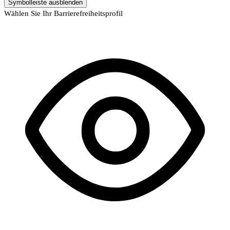
Symbolleiste ausblenden
Wählen Sie Ihr Barrierefreiheitsprofil