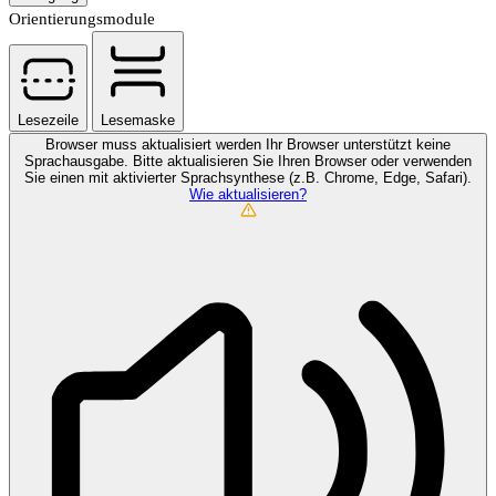
Orientierungsmodule
Lesezeile
Lesemaske
Browser muss aktualisiert werden
Ihr Browser unterstützt keine
Sprachausgabe. Bitte aktualisieren Sie Ihren Browser oder verwenden
Sie einen mit aktivierter Sprachsynthese (z.B. Chrome, Edge, Safari).
Wie aktualisieren?