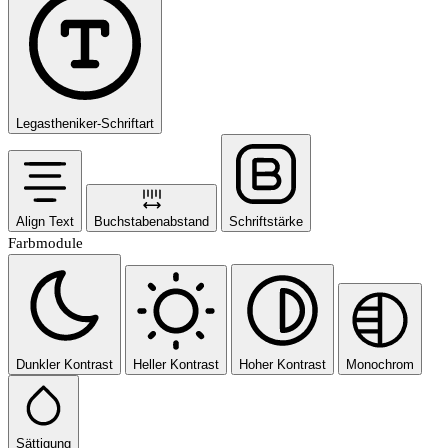
Legastheniker-Schriftart
Align Text
Buchstabenabstand
Schriftstärke
Farbmodule
Dunkler Kontrast
Heller Kontrast
Hoher Kontrast
Monochrom
Sättigung