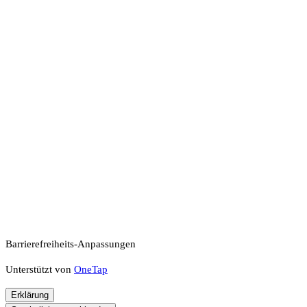
Barrierefreiheits-Anpassungen
Unterstützt von
OneTap
Erklärung