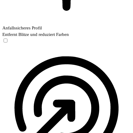
Anfallssicheres Profil
Entfernt Blitze und reduziert Farben