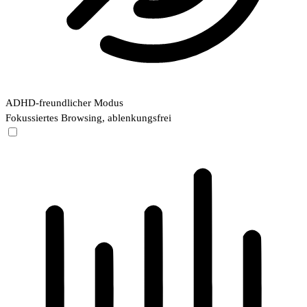
ADHD-freundlicher Modus
Fokussiertes Browsing, ablenkungsfrei