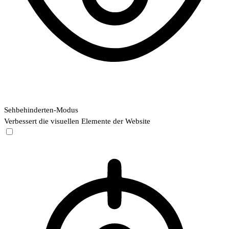
Sehbehinderten-Modus
Verbessert die visuellen Elemente der Website