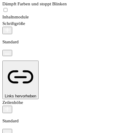
Dämpft Farben und stoppt Blinken
Inhaltsmodule
Schriftgröße
Standard
Links hervorheben
Zeilenhöhe
Standard