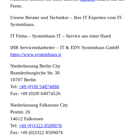
Ferne.
Unsere Berater und Techniker – Ihre IT Experten vom IT-
Systemhaus.
IT Firma – Systemhaus IT – Service aus einer Hand
IHR Servicemitarbeiter – IT & EDV Systemhaus GmbH
https://www.systemhaus.it
Niederlassung Berlin City
Brandenburgische Str. 38
10707 Berlin
Tel:
+49 (0)30 54874086
Fax: +49 (0)30 64074526
Niederlassung Falkensee City
Poststr. 26
14612 Falkensee
Tel:
+49 (0)3322 8509070
Fax: +49 (0)3322 8509076