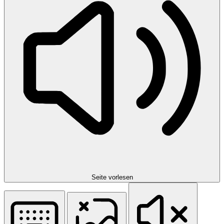
Seite vorlesen