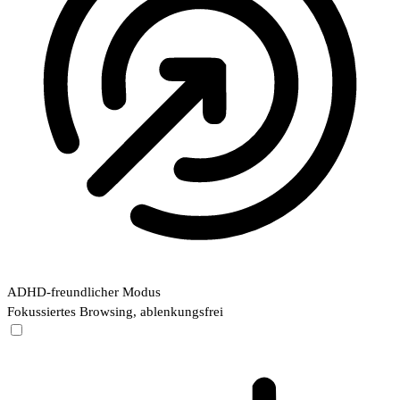
ADHD-freundlicher Modus
Fokussiertes Browsing, ablenkungsfrei