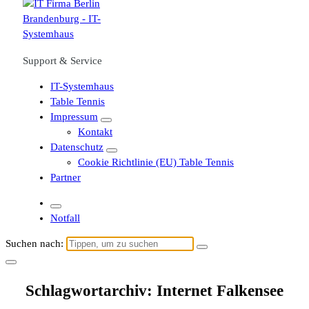
Support & Service
IT-Systemhaus
Table Tennis
Impressum
Kontakt
Datenschutz
Cookie Richtlinie (EU) Table Tennis
Partner
Notfall
Suchen nach:
Schlagwortarchiv: Internet Falkensee