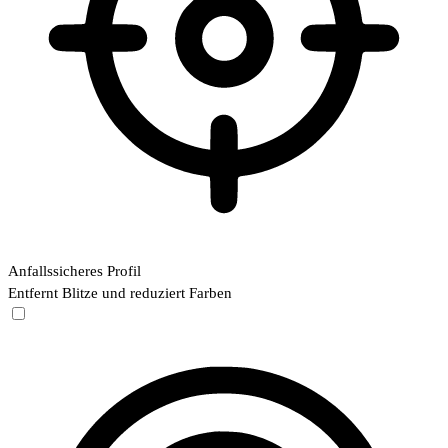
Anfallssicheres Profil
Entfernt Blitze und reduziert Farben