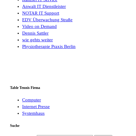
Anwalt IT Dienstleister
NOTAR IT Support
EDV Überwachung Straße
Video on Demand
Dennis Sattler
wie gehts weiter
Physiotherapie Praxis Berlin
Table Tennis Firma
Computer
Internet Presse
Systemhaus
Suche