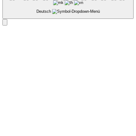
Deutsch