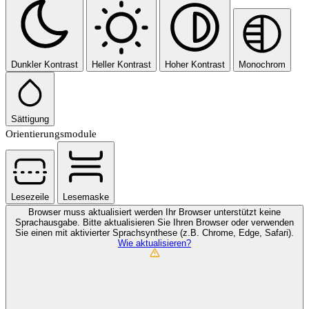
Dunkler Kontrast
Heller Kontrast
Hoher Kontrast
Monochrom
Sättigung
Orientierungsmodule
Lesezeile
Lesemaske
Browser muss aktualisiert werden
Ihr Browser unterstützt keine
Sprachausgabe. Bitte aktualisieren Sie Ihren Browser oder verwenden
Sie einen mit aktivierter Sprachsynthese (z.B. Chrome, Edge, Safari).
Wie aktualisieren?