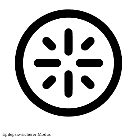
Epilepsie-sicherer Modus