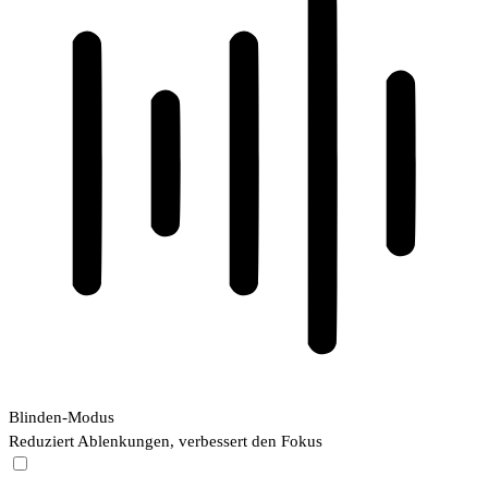
Blinden-Modus
Reduziert Ablenkungen, verbessert den Fokus