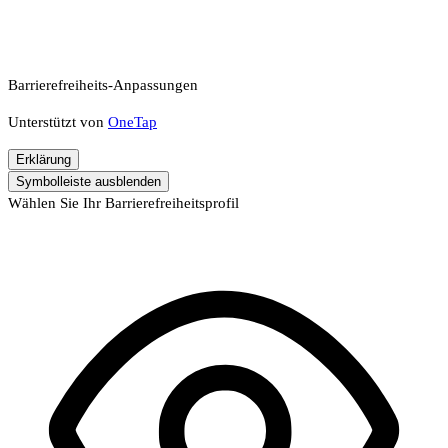
Barrierefreiheits-Anpassungen
Unterstützt von
OneTap
Erklärung
Symbolleiste ausblenden
Wählen Sie Ihr Barrierefreiheitsprofil