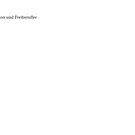
tion und Freiberufler