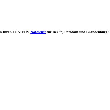
chen Ihren IT & EDV
Notdienst
für Berlin, Potsdam und Brandenburg? 