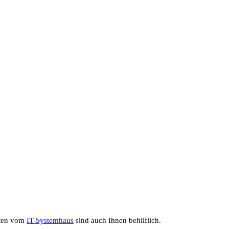
sten vom
IT-Systemhaus
sind auch Ihnen behilflich.