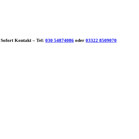
Sofort Kontakt – Tel:
030 54874086
oder
03322 8509070