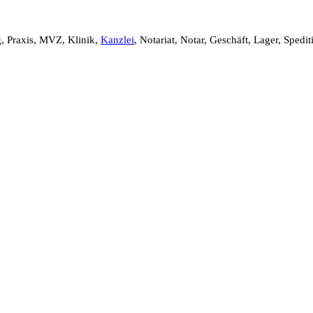
, Praxis, MVZ, Klinik,
Kanzlei
, Notariat, Notar, Geschäft, Lager, Spedi