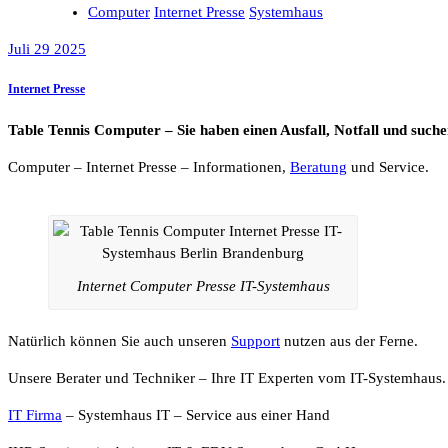
Computer
Internet Presse
Systemhaus
Juli 29 2025
Internet Presse
Table Tennis Computer – Sie haben einen Ausfall, Notfall und su
Computer – Internet Presse – Informationen,
Beratung
und Service.
Internet Computer Presse IT-Systemhaus
Natürlich können Sie auch unseren
Support
nutzen aus der Ferne.
Unsere Berater und Techniker – Ihre IT Experten vom IT-Systemhaus.
IT Firma
– Systemhaus IT – Service aus einer Hand