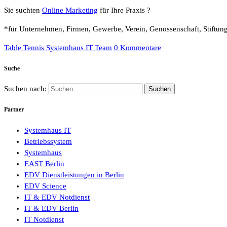
Sie suchten
Online Marketing
für Ihre Praxis ?
*für Unternehmen, Firmen, Gewerbe, Verein, Genossenschaft, Stiftung
Table Tennis Systemhaus IT Team
0 Kommentare
Suche
Suchen nach:
Partner
Systemhaus IT
Betriebssystem
Systemhaus
EAST Berlin
EDV Dienstleistungen in Berlin
EDV Science
IT & EDV Notdienst
IT & EDV Berlin
IT Notdienst