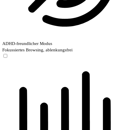
ADHD-freundlicher Modus
Fokussiertes Browsing, ablenkungsfrei