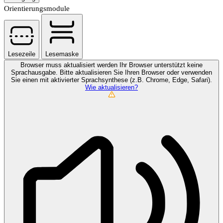
Orientierungsmodule
Lesezeile
Lesemaske
Browser muss aktualisiert werden
Ihr Browser unterstützt keine
Sprachausgabe. Bitte aktualisieren Sie Ihren Browser oder verwenden
Sie einen mit aktivierter Sprachsynthese (z.B. Chrome, Edge, Safari).
Wie aktualisieren?