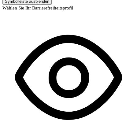
Symbolleiste ausblenden
Wählen Sie Ihr Barrierefreiheitsprofil