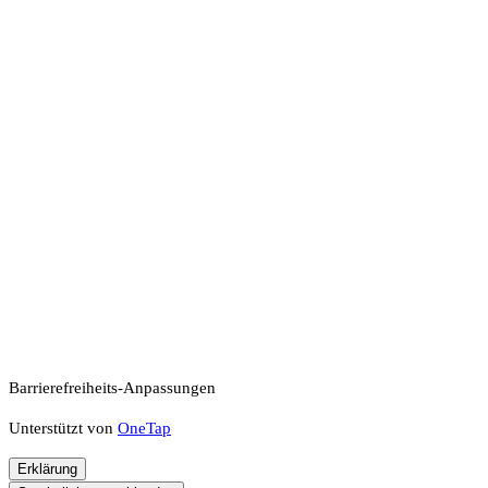
Barrierefreiheits-Anpassungen
Unterstützt von
OneTap
Erklärung