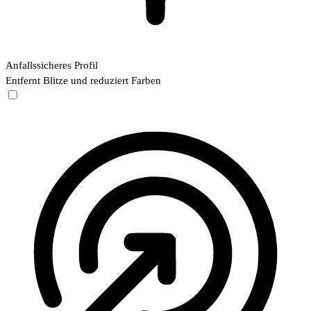
Anfallssicheres Profil
Entfernt Blitze und reduziert Farben