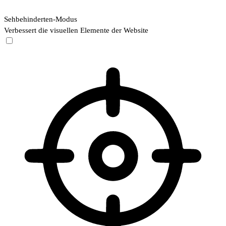
Sehbehinderten-Modus
Verbessert die visuellen Elemente der Website