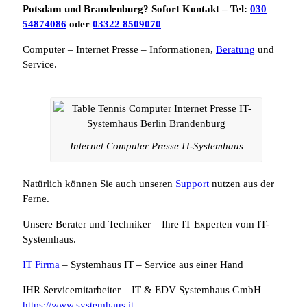
Potsdam und Brandenburg? Sofort Kontakt – Tel:
030
54874086
oder
03322 8509070
Computer – Internet Presse – Informationen,
Beratung
und
Service.
Internet Computer Presse IT-Systemhaus
Natürlich können Sie auch unseren
Support
nutzen aus der
Ferne.
Unsere Berater und Techniker – Ihre IT Experten vom IT-
Systemhaus.
IT Firma
– Systemhaus IT – Service aus einer Hand
IHR Servicemitarbeiter – IT & EDV Systemhaus GmbH
https://www.systemhaus.it