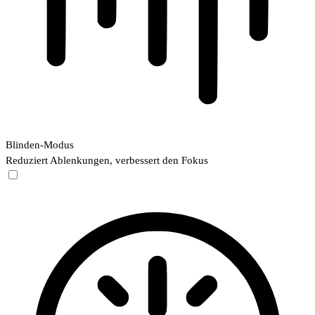
Blinden-Modus
Reduziert Ablenkungen, verbessert den Fokus