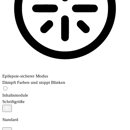
Epilepsie-sicherer Modus
Dämpft Farben und stoppt Blinken
Inhaltsmodule
Schriftgröße
Standard