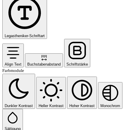
Legastheniker-Schriftart
Align Text
Buchstabenabstand
Schriftstärke
Farbmodule
Dunkler Kontrast
Heller Kontrast
Hoher Kontrast
Monochrom
Sättigung