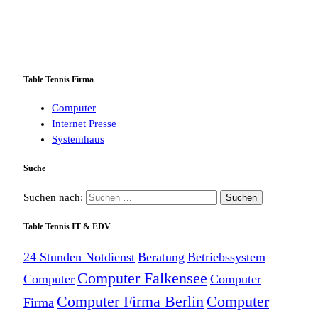
Table Tennis Firma
Computer
Internet Presse
Systemhaus
Suche
Suchen nach:
Table Tennis IT & EDV
24 Stunden Notdienst
Beratung
Betriebssystem
Computer Falkensee
Computer
Computer
Computer Firma Berlin
Computer
Firma