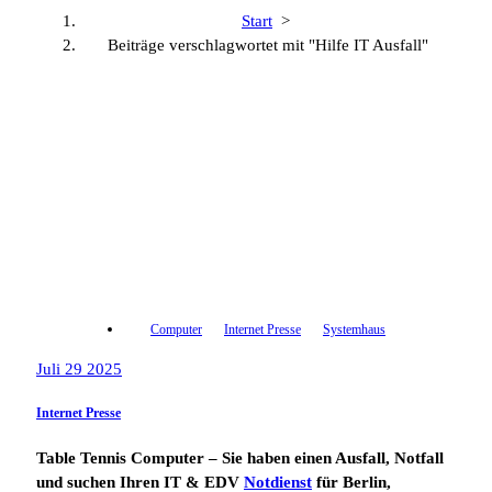
Start
>
Beiträge verschlagwortet mit "Hilfe IT Ausfall"
Computer
Internet Presse
Systemhaus
Juli 29 2025
Internet Presse
Table Tennis Computer – Sie haben einen Ausfall, Notfall
und suchen Ihren IT & EDV
Notdienst
für Berlin,