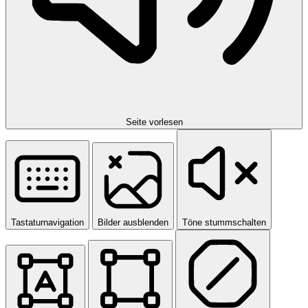
Seite vorlesen
Tastaturnavigation
Bilder ausblenden
Töne stummschalten