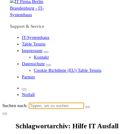
Support & Service
IT-Systemhaus
Table Tennis
Impressum
Kontakt
Datenschutz
Cookie Richtlinie (EU) Table Tennis
Partner
Notfall
Suchen nach:
Schlagwortarchiv: Hilfe IT Ausfall