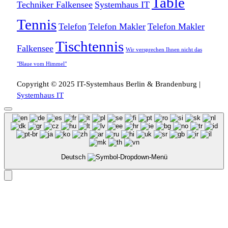
Table
Techniker Falkensee
Systemhaus IT
Tennis
Telefon
Telefon Makler
Telefon Makler
Tischtennis
Falkensee
Wir versprechen Ihnen nicht das
"Blaue vom Himmel"
Copyright © 2025 IT-Systemhaus Berlin & Brandenburg |
Systemhaus IT
Deutsch